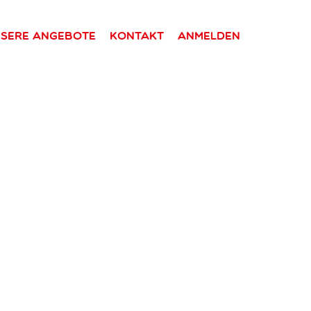
sere Angebote
Kontakt
Anmelden