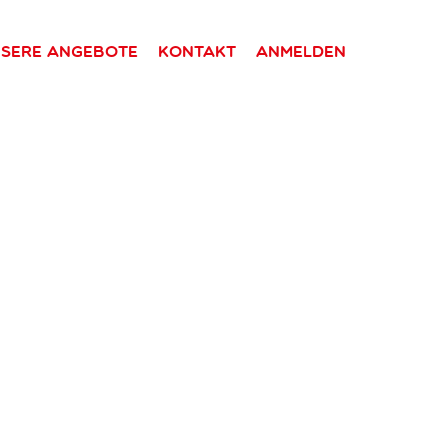
sere Angebote
Kontakt
Anmelden