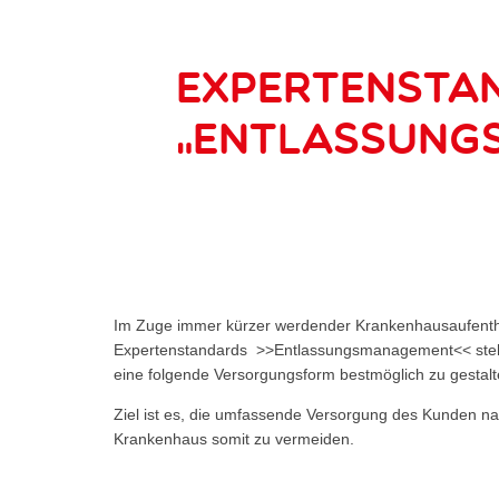
Expertensta
„Entlassung
Im Zuge immer kürzer werdender Krankenhausaufenthal
Expertenstandards >>Entlassungsmanagement<< stehen
eine folgende Versorgungsform bestmöglich zu gestalt
Ziel ist es, die umfassende Versorgung des Kunden na
Krankenhaus somit zu vermeiden.