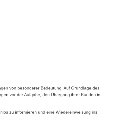
ungen von besonderer Bedeutung. Auf Grundlage des
ngen vor der Aufgabe, den Übergang ihrer Kunden in
enlos zu informieren und eine Wiedereinweisung ins