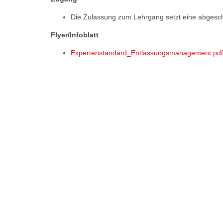
Die Zulassung zum Lehrgang setzt eine abgeschl
Flyer/Infoblatt
Expertenstandard_Entlassungsmanagement.pdf