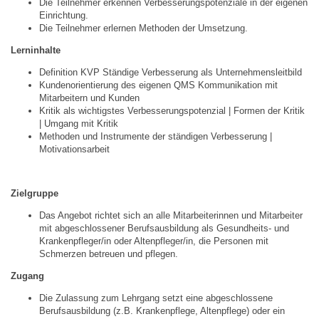
Die Teilnehmer erkennen Verbesserungspotenziale in der eigenen
Einrichtung.
Die Teilnehmer erlernen Methoden der Umsetzung.
Lerninhalte
Definition KVP Ständige Verbesserung als Unternehmensleitbild
Kundenorientierung des eigenen QMS Kommunikation mit
Mitarbeitern und Kunden
Kritik als wichtigstes Verbesserungspotenzial | Formen der Kritik
| Umgang mit Kritik
Methoden und Instrumente der ständigen Verbesserung |
Motivationsarbeit
Zielgruppe
Das Angebot richtet sich an alle Mitarbeiterinnen und Mitarbeiter
mit abgeschlossener Berufsausbildung als Gesundheits- und
Krankenpfleger/in oder Altenpfleger/in, die Personen mit
Schmerzen betreuen und pflegen.
Zugang
Die Zulassung zum Lehrgang setzt eine abgeschlossene
Berufsausbildung (z.B. Krankenpflege, Altenpflege) oder ein