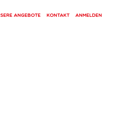
sere Angebote
Kontakt
Anmelden