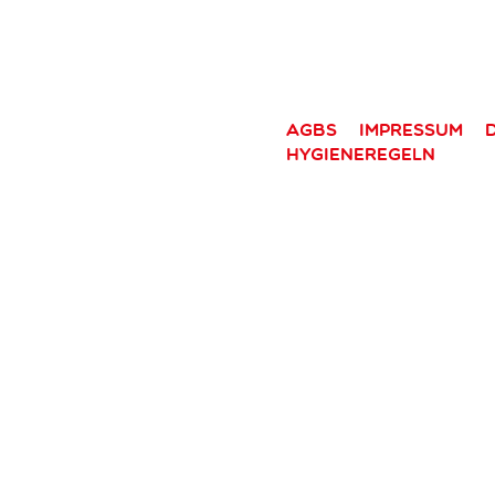
AGBs
Impressum
Hygieneregeln