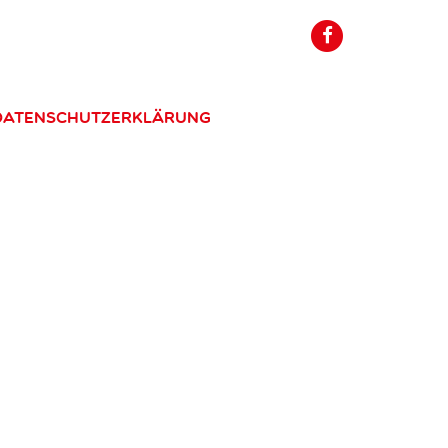
Datenschutzerklärung